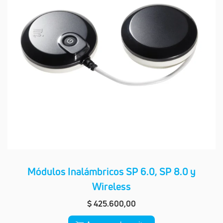
Módulos Inalámbricos SP 6.0, SP 8.0 y
Wireless
$
425.600,00