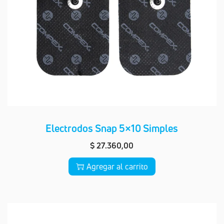
Electrodos Snap 5×10 Simples
$
27.360,00
Agregar al carrito