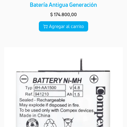
Batería Antigua Generación
$
174.800,00
Agregar al carrito