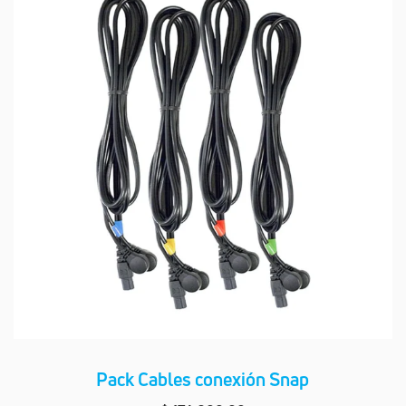
Pack Cables conexión Snap