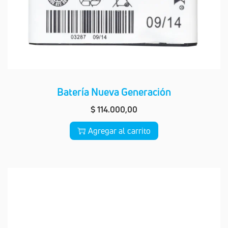
Batería Nueva Generación
$
114.000,00
Agregar al carrito