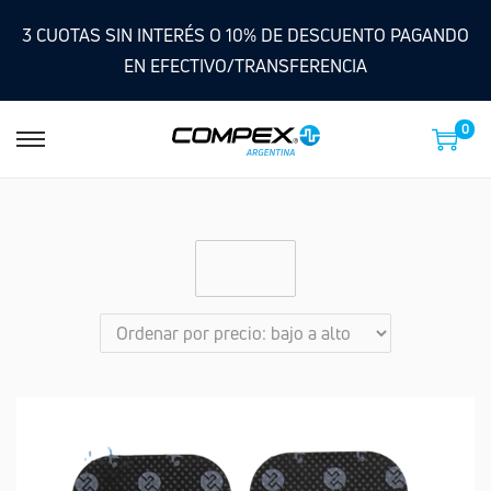
3 CUOTAS SIN INTERÉS O 10% DE DESCUENTO PAGANDO
EN EFECTIVO/TRANSFERENCIA
0
Filter