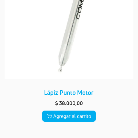
Lápiz Punto Motor
$
38.000,00
Agregar al carrito