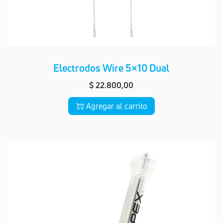
Electrodos Wire 5×10 Dual
$
22.800,00
Agregar al carrito