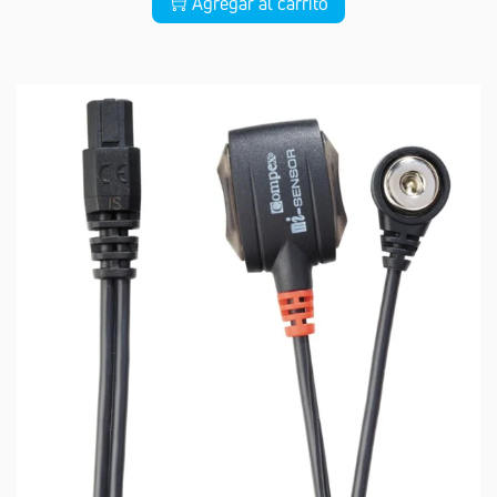
Agregar al carrito