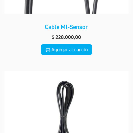
Cable MI-Sensor
$
228.000,00
Agregar al carrito