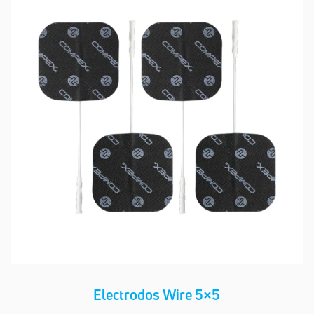
Electrodos Wire 5×5