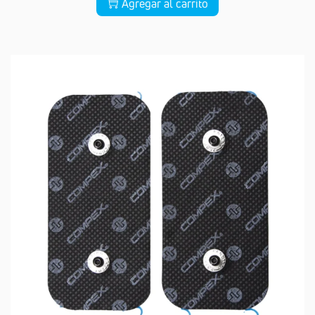
Agregar al carrito