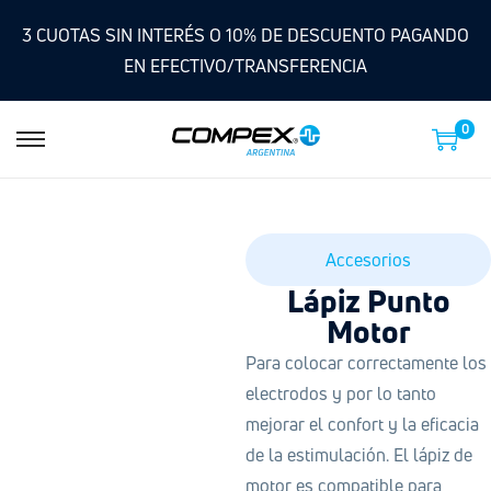
3 CUOTAS SIN INTERÉS O 10% DE DESCUENTO PAGANDO
EN EFECTIVO/TRANSFERENCIA
0
Accesorios
Lápiz Punto
Motor
Para colocar correctamente los
electrodos y por lo tanto
mejorar el confort y la eficacia
de la estimulación. El lápiz de
motor es compatible para