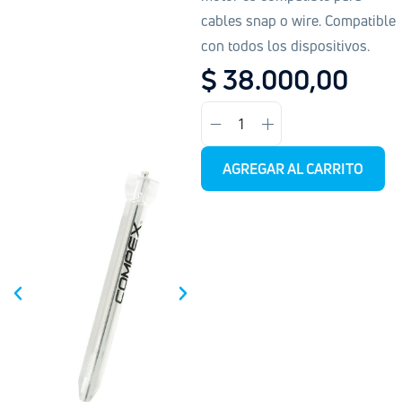
cables snap o wire. Compatible
con todos los dispositivos.
$
38.000,00
AGREGAR AL CARRITO